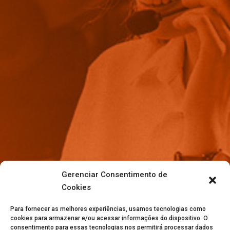
Gerenciar Consentimento de
Cookies
Para fornecer as melhores experiências, usamos tecnologias como
cookies para armazenar e/ou acessar informações do dispositivo. O
consentimento para essas tecnologias nos permitirá processar dados