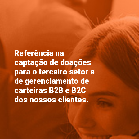
Referência na
captação de doações
para o terceiro setor e
de gerenciamento de
carteiras B2B e B2C
dos nossos clientes.