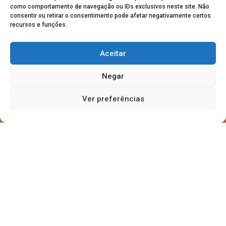
como comportamento de navegação ou IDs exclusivos neste site. Não
consentir ou retirar o consentimento pode afetar negativamente certos
recursos e funções.
Aceitar
Negar
Ver preferências
7